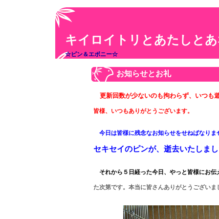
キイロイトリとあたしとあ
☆ピン＆エボニー☆
お知らせとお礼
更新回数が少ないのも拘わらず、いつも
皆様、いつもありがとうございます。
今日は皆様に残念なお知らせをせねばなりま
セキセイのピンが、逝去いたしまし
それから５日経った今日、やっと皆様にお伝
た次第です。本当に皆さんありがとうございま